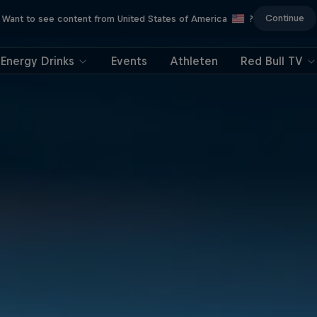
Continue
Want to see content from United States of America
?
Energy Drinks
Events
Athleten
Red Bull TV