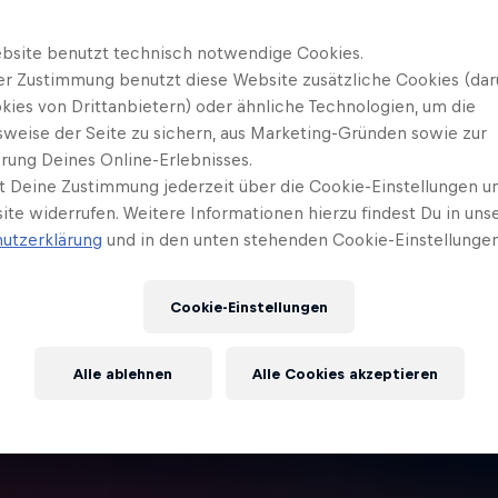
bsite benutzt technisch notwendige Cookies.
er Zustimmung benutzt diese Website zusätzliche Cookies (dar
kies von Drittanbietern) oder ähnliche Technologien, um die
sweise der Seite zu sichern, aus Marketing-Gründen sowie zur
rung Deines Online-Erlebnisses.
t Deine Zustimmung jederzeit über die Cookie-Einstellungen un
ite widerrufen. Weitere Informationen hierzu findest Du in uns
utzerklärung
und in den unten stehenden Cookie-Einstellungen
Cookie-Einstellungen
Alle ablehnen
Alle Cookies akzeptieren