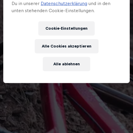
Du in unserer
Datenschutzerklärung
und in den
unten stehenden Cookie-Einstellungen.
Cookie-Einstellungen
Alle Cookies akzeptieren
Alle ablehnen