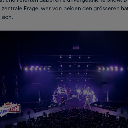
 zentrale Frage, wer von beiden den grösseren ha
 sich.