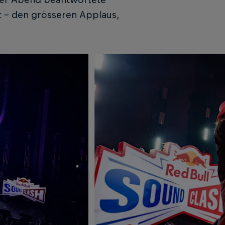
t – den grösseren Applaus,