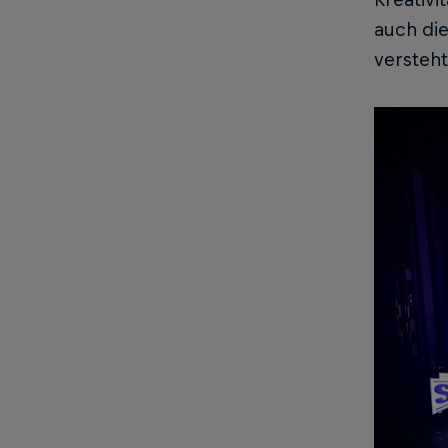
auch die
versteht