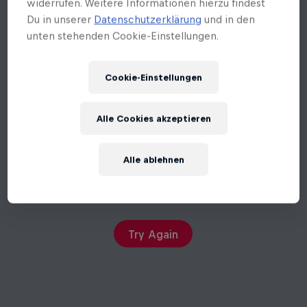
unten stehenden Cookie-Einstellungen.
Cookie-Einstellungen
Alle Cookies akzeptieren
Alle ablehnen
An unexpected error occurred
Try Again