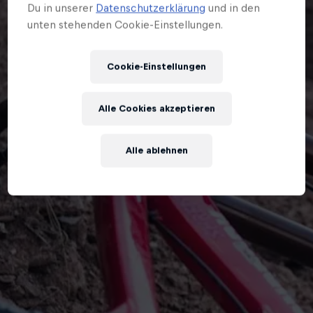
Du in unserer
Datenschutzerklärung
und in den
unten stehenden Cookie-Einstellungen.
Cookie-Einstellungen
Alle Cookies akzeptieren
Alle ablehnen