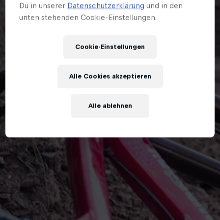
Du in unserer
Datenschutzerklärung
und in den
unten stehenden Cookie-Einstellungen.
Cookie-Einstellungen
Alle Cookies akzeptieren
Alle ablehnen