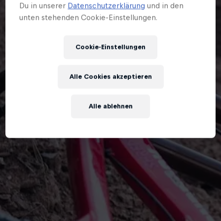
Du in unserer
Datenschutzerklärung
und in den
unten stehenden Cookie-Einstellungen.
Cookie-Einstellungen
Alle Cookies akzeptieren
Alle ablehnen