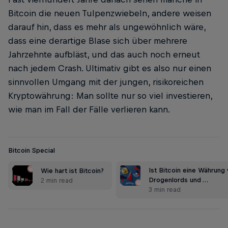
Bitcoin die neuen Tulpenzwiebeln, andere weisen
darauf hin, dass es mehr als ungewöhnlich wäre,
dass eine derartige Blase sich über mehrere
Jahrzehnte aufbläst, und das auch noch erneut
nach jedem Crash. Ultimativ gibt es also nur einen
sinnvollen Umgang mit der jungen, risikoreichen
Kryptowährung: Man sollte nur so viel investieren,
wie man im Fall der Fälle verlieren kann.
Bitcoin Special
Ist Bitcoin eine Währung
Wie hart ist Bitcoin?
Drogenlords und …
2 min read
3 min read