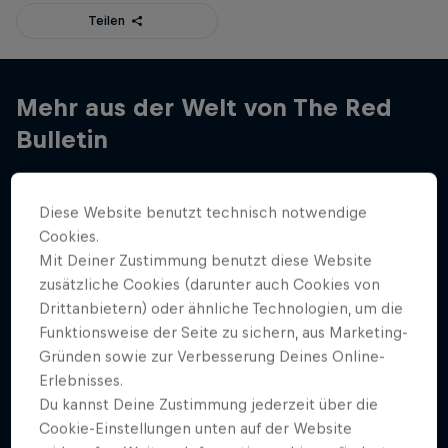
Teilen
Mehr aus der Welt von The Red
Bulletin
Diese Website benutzt technisch notwendige
Cookies.
Mit Deiner Zustimmung benutzt diese Website
zusätzliche Cookies (darunter auch Cookies von
Drittanbietern) oder ähnliche Technologien, um die
Funktionsweise der Seite zu sichern, aus Marketing-
Gründen sowie zur Verbesserung Deines Online-
Erlebnisses.
Du kannst Deine Zustimmung jederzeit über die
Cookie-Einstellungen unten auf der Website