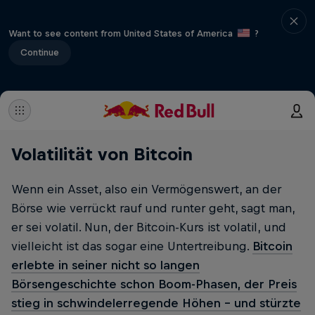
Want to see content from United States of America
?
Continue
Volatilität von Bitcoin
Wenn ein Asset, also ein Vermögenswert, an der
Börse wie verrückt rauf und runter geht, sagt man,
er sei volatil. Nun, der Bitcoin-Kurs ist volatil, und
vielleicht ist das sogar eine Untertreibung.
Bitcoin
erlebte in seiner nicht so langen
Börsengeschichte schon Boom-Phasen, der Preis
stieg in schwindelerregende Höhen – und stürzte