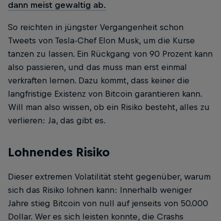
dann meist gewaltig ab.
So reichten in jüngster Vergangenheit schon
Tweets von Tesla-Chef Elon Musk, um die Kurse
tanzen zu lassen. Ein Rückgang von 90 Prozent kann
also passieren, und das muss man erst einmal
verkraften lernen. Dazu kommt, dass keiner die
langfristige Existenz von Bitcoin garantieren kann.
Will man also wissen, ob ein Risiko besteht, alles zu
verlieren: Ja, das gibt es.
Lohnendes Risiko
Dieser extremen Volatilität steht gegenüber, warum
sich das Risiko lohnen kann: Innerhalb weniger
Jahre stieg Bitcoin von null auf jenseits von 50.000
Dollar. Wer es sich leisten konnte, die Crashs