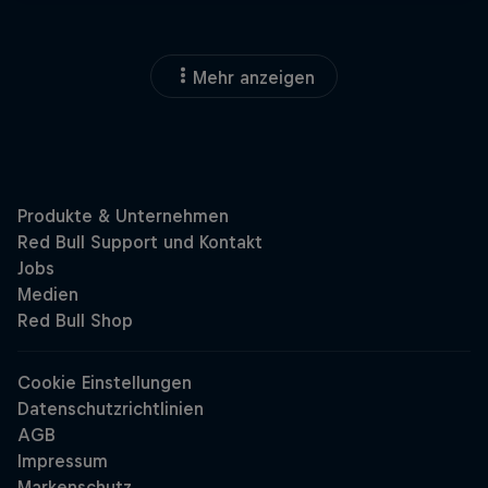
Mehr anzeigen