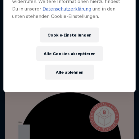
widerrufen. Weitere Informationen hierzu findest
Du in unserer
Datenschutzerklärung
und in den
unten stehenden Cookie-Einstellungen.
Cookie-Einstellungen
Alle Cookies akzeptieren
Alle ablehnen