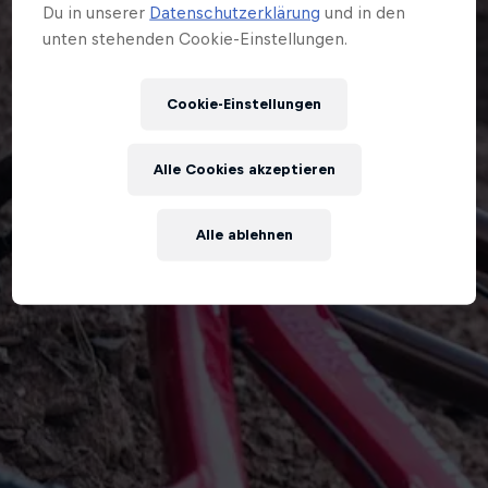
Du in unserer
Datenschutzerklärung
und in den
unten stehenden Cookie-Einstellungen.
Cookie-Einstellungen
Alle Cookies akzeptieren
Alle ablehnen