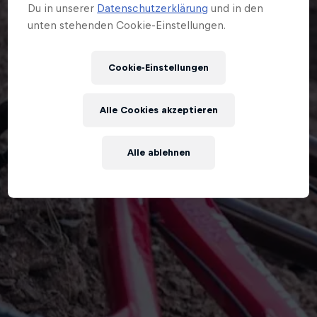
Du in unserer
Datenschutzerklärung
und in den
unten stehenden Cookie-Einstellungen.
Cookie-Einstellungen
Alle Cookies akzeptieren
Alle ablehnen