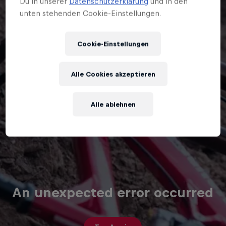
Du in unserer
Datenschutzerklärung
und in den
unten stehenden Cookie-Einstellungen.
Cookie-Einstellungen
Alle Cookies akzeptieren
Alle ablehnen
An unexpected error occurred