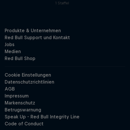
1 Staffel