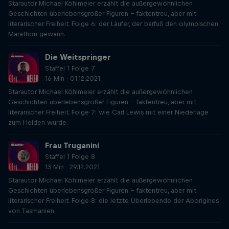
Starautor Michael Köhlmeier erzählt die außergewöhnlichen
Geschichten überlebensgroßer Figuren – faktentreu, aber mit
literarischer Freiheit. Folge 6: der Läufer, der barfuß den olympischen
Marathon gewann.
Die Weitspringer
Staffel 1 Folge 7
16 Min · 01.12.2021
Starautor Michael Köhlmeier erzählt die außergewöhnlichen
Geschichten überlebensgroßer Figuren – faktentreu, aber mit
literarischer Freiheit. Folge 7: wie Carl Lewis mit einer Niederlage
zum Helden wurde.
Frau Truganini
Staffel 1 Folge 8
13 Min · 29.12.2021
Starautor Michael Köhlmeier erzählt die außergewöhnlichen
Geschichten überlebensgroßer Figuren – faktentreu, aber mit
literarischer Freiheit. Folge 8: die letzte Überlebende der Aborigines
von Tasmanien.