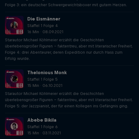
Folge 3: ein deutscher Schwergewichtsboxer mit gutem Herzen.
Die Eismänner
Staffel 1 Folge 4
16 Min · 08.09.2021
Starautor Michael Köhlmeier erzählt die Geschichten
überlebensgroßer Figuren – faktentreu, aber mit literarischer Freiheit.
Folge 4: drei Abenteurer, deren Expedition nur durch Hass zum
Erfolg wurde.
Thelonious Monk
Staffel 1 Folge 5
15 Min · 06.10.2021
Starautor Michael Köhlmeier erzählt die Geschichten
überlebensgroßer Figuren – faktentreu, aber mit literarischer Freiheit.
Folge 5: der Jazzpianist, der für einen Kollegen ins Gefängnis ging.
Abebe Bikila
Staffel 1 Folge 6
15 Min · 03.11.2021