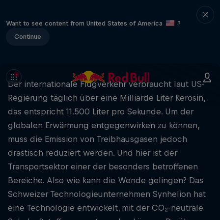
Want to see content from United States of America
?
Continue
Der internationale Flugverkehr verbraucht laut US-
Regierung täglich über eine Milliarde Liter Kerosin,
das entspricht 11.500 Liter pro Sekunde. Um der
globalen Erwärmung entgegenwirken zu können,
muss die Emission von Treibhausgasen jedoch
drastisch reduziert werden. Und hier ist der
Transportsektor einer der besonders betroffenen
Bereiche. Also wie kann die Wende gelingen? Das
Schweizer Technologieunternehmen Synhelion hat
eine Technologie entwickelt, mit der CO₂-neutrale