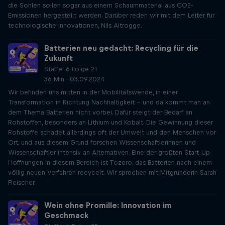
die Sohlen sollen sogar aus einem Schaummaterial aus CO2-
Emissionen hergestellt werden. Darüber reden wir mit dem Leiter für
technologische Innovationen, Nils Altrogge.
Batterien neu gedacht: Recycling für die
Zukunft
Staffel 6 Folge 21
36 Min · 03.09.2024
Wir befinden uns mitten in der Mobilitätswende, in einer
Transformation in Richtung Nachhaltigkeit – und da kommt man an
dem Thema Batterien nicht vorbei. Dafür steigt der Bedarf an
Rohstoffen, besonders an Lithium und Kobalt. Die Gewinnung dieser
Rohstoffe schadet allerdings oft der Umwelt und den Menschen vor
Ort, und aus diesem Grund forschen Wissenschaftlerinnen und
Wissenschaftler intensiv an Alternativen. Eine der größten Start-Up-
Hoffnungen in diesem Bereich ist Tozero, das Batterien nach einem
völlig neuen Verfahren recycelt. Wir sprechen mit Mitgründerin Sarah
Fleischer.
Wein ohne Promille: Innovation im
Geschmack