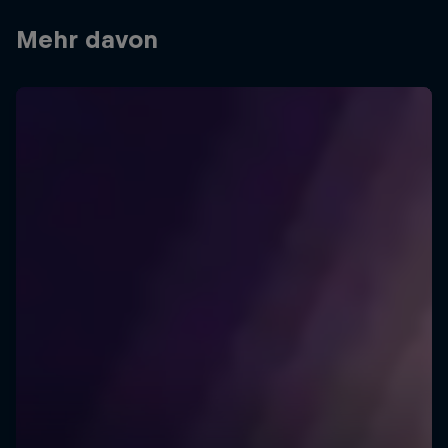
Mehr davon