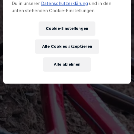
Du in unserer
Datenschutzerklärung
und in den
unten stehenden Cookie-Einstellungen.
Cookie-Einstellungen
Alle Cookies akzeptieren
Alle ablehnen