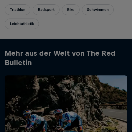
Triathlon
Radsport
Bike
Schwimmen
Leichtathletik
Mehr aus der Welt von The Red
Bulletin