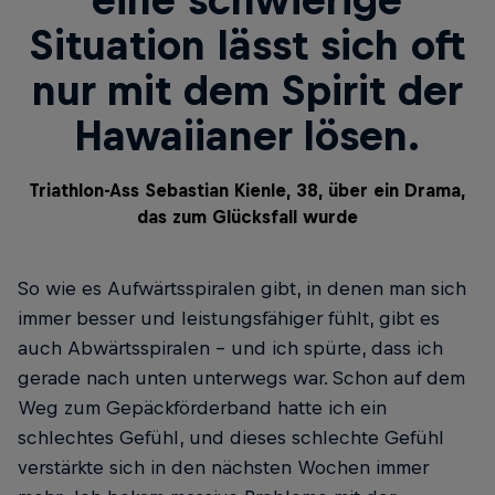
eine schwierige
Situation lässt sich oft
nur mit dem Spirit der
Hawaiianer lösen.
Triathlon-Ass Sebastian Kienle, 38, über ein Drama,
das zum Glücksfall wurde
So wie es Aufwärtsspiralen gibt, in denen man sich
immer besser und leistungsfähiger fühlt, gibt es
auch Abwärtsspiralen – und ich spürte, dass ich
gerade nach unten unterwegs war. Schon auf dem
Weg zum Gepäckförderband hatte ich ein
schlechtes Gefühl, und dieses schlechte Gefühl
verstärkte sich in den nächsten Wochen immer