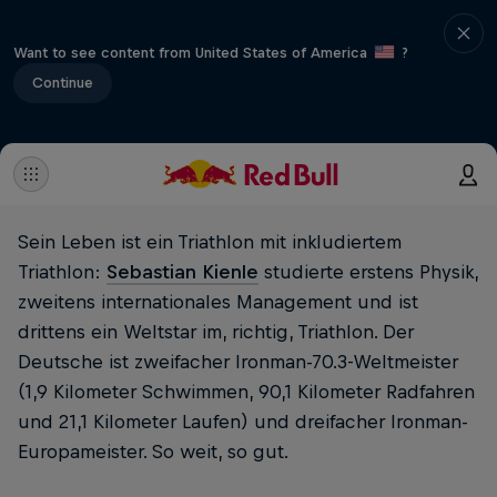
Want to see content from United States of America
?
Continue
Sein Leben ist ein Triathlon mit inkludiertem
Triathlon:
Sebastian Kienle
studierte erstens Physik,
zweitens internationales Management und ist
drittens ein Weltstar im, richtig, Triathlon. Der
Deutsche ist zweifacher Ironman-70.3-Weltmeister
(1,9 Kilometer Schwimmen, 90,1 Kilometer Radfahren
und 21,1 Kilometer Laufen) und dreifacher Ironman-
Europameister. So weit, so gut.