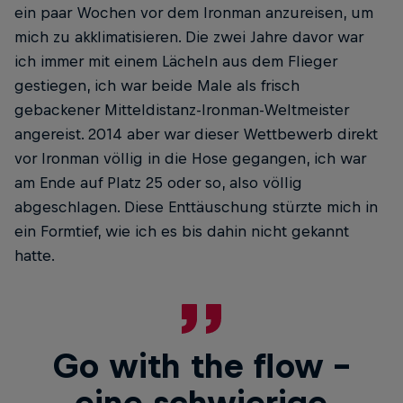
ein paar Wochen vor dem Ironman anzureisen, um
mich zu akklimatisieren. Die zwei Jahre davor war
ich immer mit einem Lächeln aus dem Flieger
gestiegen, ich war beide Male als frisch
gebackener Mitteldistanz-Ironman-Weltmeister
angereist. 2014 aber war dieser Wettbewerb direkt
vor Ironman völlig in die Hose gegangen, ich war
am Ende auf Platz 25 oder so, also völlig
abgeschlagen. Diese Enttäuschung stürzte mich in
ein Formtief, wie ich es bis dahin nicht gekannt
hatte.
Go with the flow –