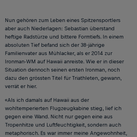
Nun gehören zum Leben eines Spitzensportlers
aber auch Niederlagen: Sebastian überstand
heftige Radstürze und bittere Formtiefs. In einem
absoluten Tief befand sich der 38-jährige
Familienvater aus Mühlacker, als er 2014 zur
Ironman-WM auf Hawaii anreiste. Wie er in dieser
Situation dennoch seinen ersten Ironman, noch
dazu den grössten Titel für Triathleten, gewann,
verrät er hier.
«Als ich damals auf Hawaii aus der
wohltemperierten Flugzeugkabine stieg, lief ich
gegen eine Wand. Nicht nur gegen eine aus
Tropenhitze und Luftfeuchtigkeit, sondern auch
metaphorisch. Es war immer meine Angewohnheit,