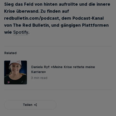
Sieg das Feld von hinten aufrollte und die innere
Krise überwand. Zu finden auf
redbulletin.com/podcast, dem Podcast-Kanal
von The Red Bulletin, und gängigen Plattformen
wie
Spotify
.
Related
Daniela Ryf: «Meine Krise rettete meine
Karriere»
3 min read
Teilen