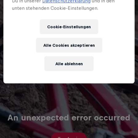
Du in unserer
Datenschutzerklärung
und in den
unten stehenden Cookie-Einstellungen.
Cookie-Einstellungen
Alle Cookies akzeptieren
Alle ablehnen
An unexpected error occurred