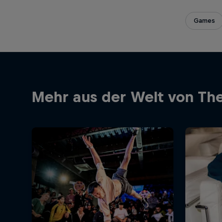
Games
Mehr aus der Welt von The