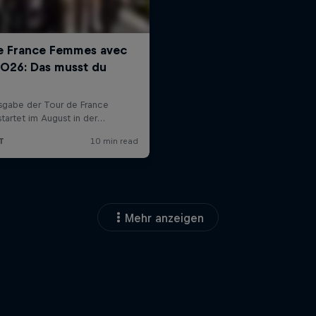
Mehr anzeigen