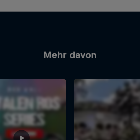
Mehr davon