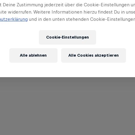
t Deine Zustimmung jederzeit über die Cookie-Einstellungen un
ite widerrufen. Weitere Informationen hierzu findest Du in uns
utzerklärung
und in den unten stehenden Cookie-Einstellungen
Cookie-Einstellungen
Alle ablehnen
Alle Cookies akzeptieren