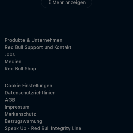
Mehr anzeigen