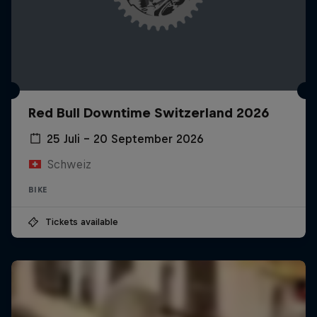
Red Bull Downtime Switzerland 2026
25 Juli – 20 September 2026
Schweiz
BIKE
Tickets available