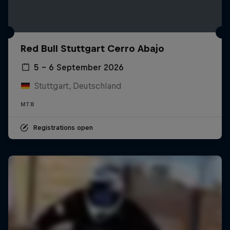
Red Bull Stuttgart Cerro Abajo
5 – 6 September 2026
Stuttgart, Deutschland
MTB
Registrations open