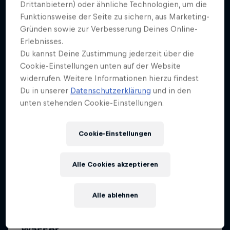
Mehr davon
Drittanbietern) oder ähnliche Technologien, um die
Funktionsweise der Seite zu sichern, aus Marketing-
Gründen sowie zur Verbesserung Deines Online-
Erlebnisses.
Du kannst Deine Zustimmung jederzeit über die
Cookie-Einstellungen unten auf der Website
widerrufen. Weitere Informationen hierzu findest
Du in unserer
Datenschutzerklärung
und in den
unten stehenden Cookie-Einstellungen.
Cookie-Einstellungen
Alle Cookies akzeptieren
Alle ablehnen