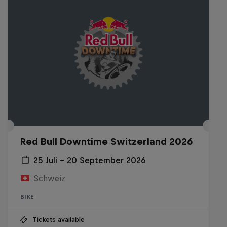
Red Bull Downtime Switzerland 2026
25 Juli – 20 September 2026
Schweiz
BIKE
Tickets available