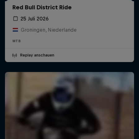
Red Bull District Ride
25 Juli 2026
Groningen, Niederlande
MTB
Replay anschauen