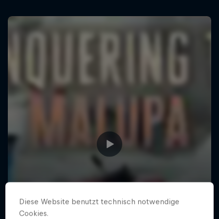
Diese Website benutzt technisch notwendige
Cookies.