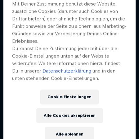
Mit Deiner Zustimmung benutzt diese Website
zusätzliche Cookies (darunter auch Cookies von
Drittanbietern) oder ähnliche Technologien, um die
Funktionsweise der Seite zu sichern, aus Marketing-
Gründen sowie zur Verbesserung Deines Online-
Erlebnisses.
Du kannst Deine Zustimmung jederzeit über die
Cookie-Einstellungen unten auf der Website
widerrufen. Weitere Informationen hierzu findest
Du in unserer
Datenschutzerklärung
und in den
unten stehenden Cookie-Einstellungen.
Cookie-Einstellungen
Alle Cookies akzeptieren
Alle ablehnen