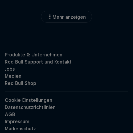
Mehr anzeigen