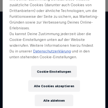
zusätzliche Cookies (darunter auch Cookies von
Drittanbietern) oder ähnliche Technologien, um die
Funktionsweise der Seite zu sichern, aus Marketing-
Gründen sowie zur Verbesserung Deines Online-
Erlebnisses.
Mehr davon
Du kannst Deine Zustimmung jederzeit über die
Cookie-Einstellungen unten auf der Website
widerrufen. Weitere Informationen hierzu findest
Du in unserer
Datenschutzerklärung
und in den
unten stehenden Cookie-Einstellungen.
Cookie-Einstellungen
Alle Cookies akzeptieren
Alle ablehnen