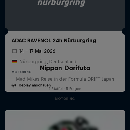
ADAC RAVENOL 24h Nürburgring
14 – 17 Mai 2026
Nürburgring, Deutschland
Nippon Dorifuto
MOTORING
Mad Mikes Reise in der Formula DRIFT Japan
Replay anschauen
1 Staffel · 5 Folgen
MOTORING