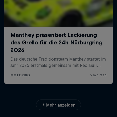
Mehr anzeigen