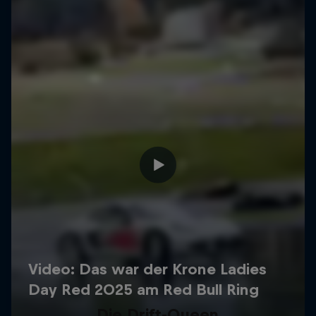
Die Drift-Queen