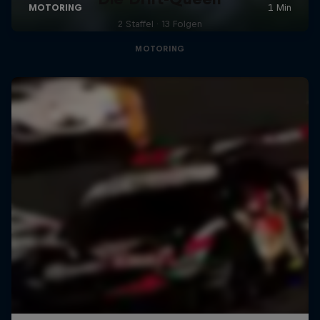
2 Staffel · 13 Folgen
MOTORING