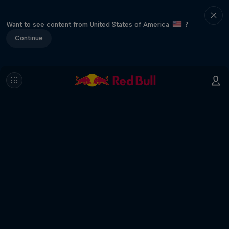
Want to see content from United States of America
?
Continue