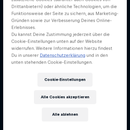
Drittanbietern) oder ähnliche Technologien, um die
Funktionsweise der Seite zu sichern, aus Marketing-
Gründen sowie zur Verbesserung Deines Online-
Erlebnisses.
Du kannst Deine Zustimmung jederzeit über die
Cookie-Einstellungen unten auf der Website
widerrufen. Weitere Informationen hierzu findest
Du in unserer
Datenschutzerklärung
und in den
unten stehenden Cookie-Einstellungen.
Cookie-Einstellungen
Alle Cookies akzeptieren
Alle ablehnen