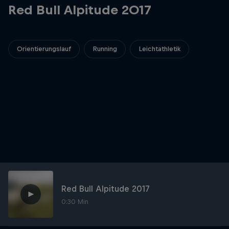
Red Bull Alpitude 2017
Orientierungslauf
Running
Leichtathletik
Red Bull Alpitude 2017
0:30 Min