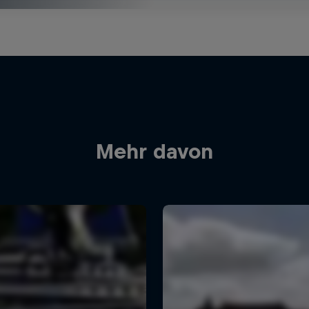
Mehr davon