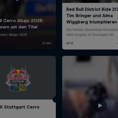
ll Stuttgart Cerro