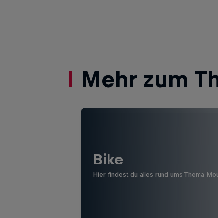
Mehr zum T
Bike
Hier findest du alles rund ums Thema Mo