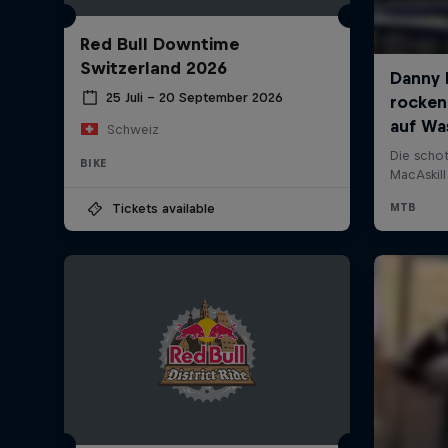
Red Bull Downtime
Switzerland 2026
25 Juli – 20 September 2026
Schweiz
BIKE
Tickets available