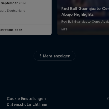
6 September 2026
gart, Deutschland
strations open
Mehr anzeigen