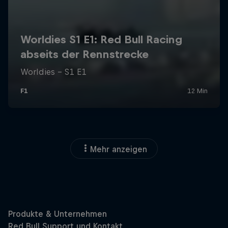
Mehr anzeigen