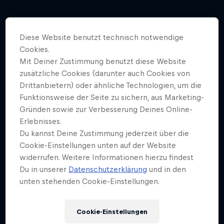
Diese Website benutzt technisch notwendige
Cookies.
Mehr davon
Mit Deiner Zustimmung benutzt diese Website
zusätzliche Cookies (darunter auch Cookies von
Drittanbietern) oder ähnliche Technologien, um die
Funktionsweise der Seite zu sichern, aus Marketing-
Gründen sowie zur Verbesserung Deines Online-
Erlebnisses.
Du kannst Deine Zustimmung jederzeit über die
Cookie-Einstellungen unten auf der Website
widerrufen. Weitere Informationen hierzu findest
Du in unserer
Datenschutzerklärung
und in den
unten stehenden Cookie-Einstellungen.
Cookie-Einstellungen