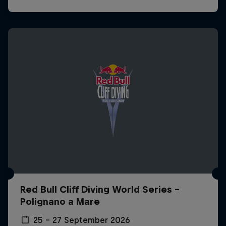
Red Bull Cliff Diving World Series -
Polignano a Mare
25 – 27 September 2026