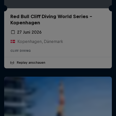
Red Bull Cliff Diving World Series -
Kopenhagen
27 Juni 2026
Kopenhagen, Dänemark
CLIFF DIVING
Replay anschauen