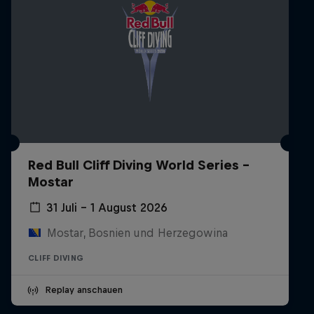
Red Bull Cliff Diving World Series -
Mostar
31 Juli – 1 August 2026
Mostar, Bosnien und Herzegowina
CLIFF DIVING
Replay anschauen