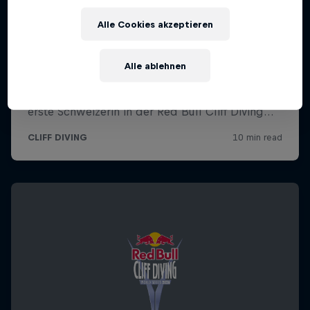
Alle Cookies akzeptieren
Alle ablehnen