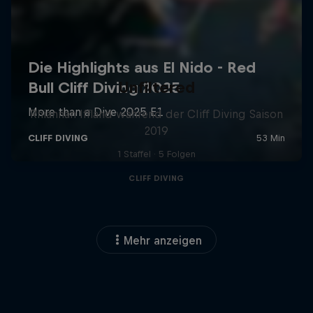
Unfiltered
Rhiannan Iffland während der Cliff Diving Saison
2019
1 Staffel · 5 Folgen
CLIFF DIVING
Mehr anzeigen