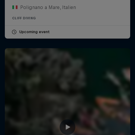
Polignano a Mare, Italien
CLIFF DIVING
Upcoming event