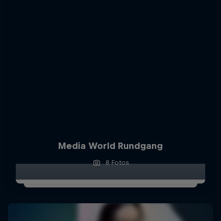
Media World Rundgang
8 Fotos