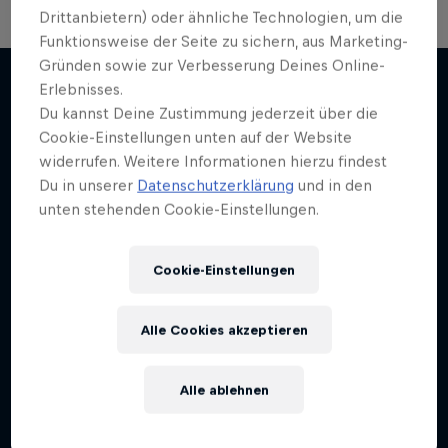
Drittanbietern) oder ähnliche Technologien, um die
Funktionsweise der Seite zu sichern, aus Marketing-
Gründen sowie zur Verbesserung Deines Online-
Erlebnisses.
Du kannst Deine Zustimmung jederzeit über die
Mehr davon
Cookie-Einstellungen unten auf der Website
widerrufen. Weitere Informationen hierzu findest
Du in unserer
Datenschutzerklärung
und in den
unten stehenden Cookie-Einstellungen.
Cookie-Einstellungen
Alle Cookies akzeptieren
Alle ablehnen