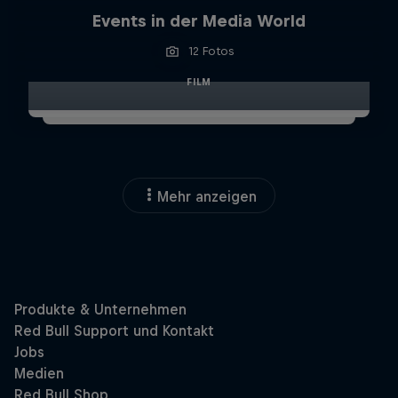
Events in der Media World
12 Fotos
FILM
Mehr anzeigen