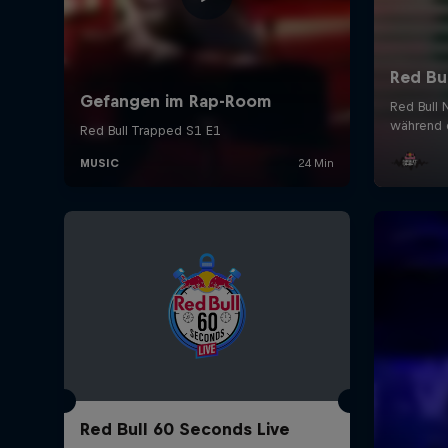
Red Bull 60 Seconds Live