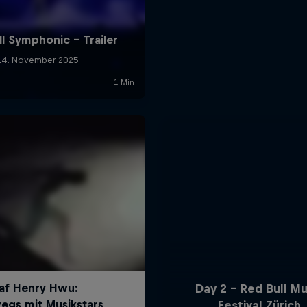
Day 2 - Red Bull Mu
Festival Zürich