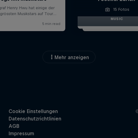
15 Fotos
MUSIC
Mehr anzeigen