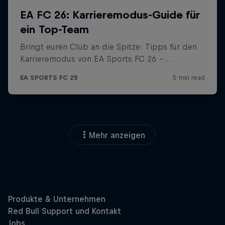
Mehr anzeigen