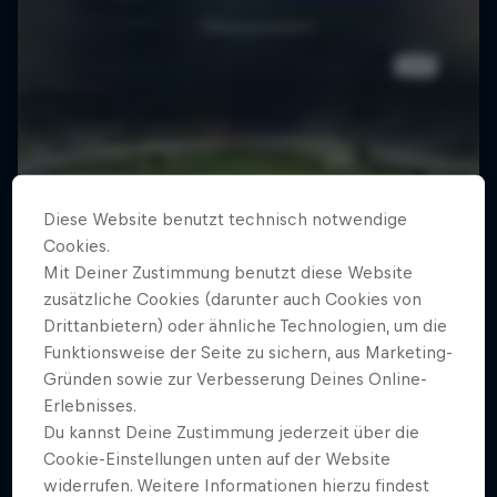
Diese Website benutzt technisch notwendige
Cookies.
Mit Deiner Zustimmung benutzt diese Website
zusätzliche Cookies (darunter auch Cookies von
Drittanbietern) oder ähnliche Technologien, um die
Funktionsweise der Seite zu sichern, aus Marketing-
Gründen sowie zur Verbesserung Deines Online-
Erlebnisses.
Du kannst Deine Zustimmung jederzeit über die
Cookie-Einstellungen unten auf der Website
widerrufen. Weitere Informationen hierzu findest