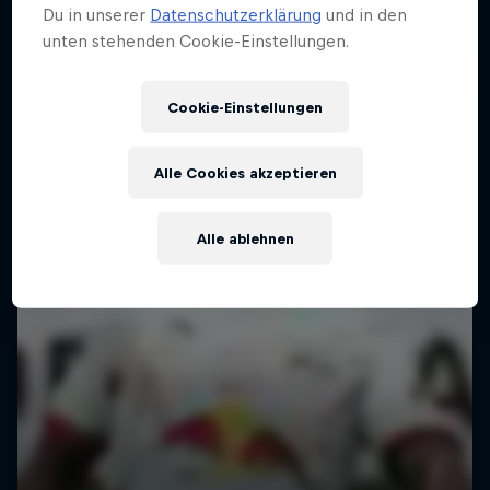
Du in unserer
Datenschutzerklärung
und in den
unten stehenden Cookie-Einstellungen.
Cookie-Einstellungen
Alle Cookies akzeptieren
Alle ablehnen