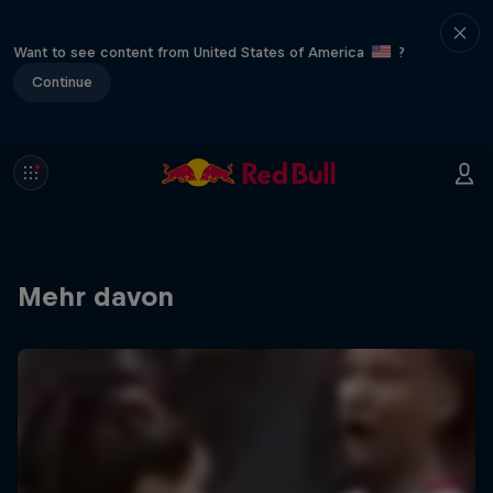
Want to see content from United States of America
?
Continue
Mehr davon