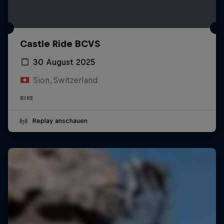
Castle Ride BCVS
30 August 2025
Sion, Switzerland
BIKE
Replay anschauen