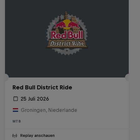
Red Bull District Ride
25 Juli 2026
Groningen, Niederlande
MTB
Replay anschauen