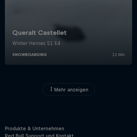
Mehr anzeigen