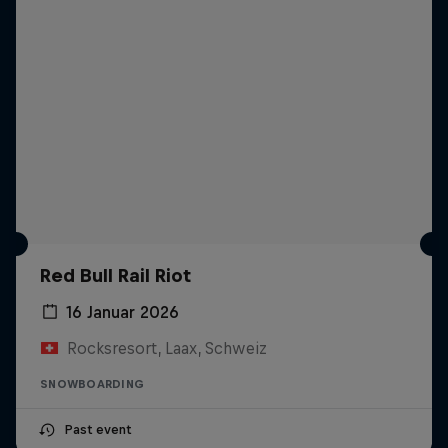
Red Bull Rail Riot
16 Januar 2026
Rocksresort, Laax, Schweiz
SNOWBOARDING
Past event