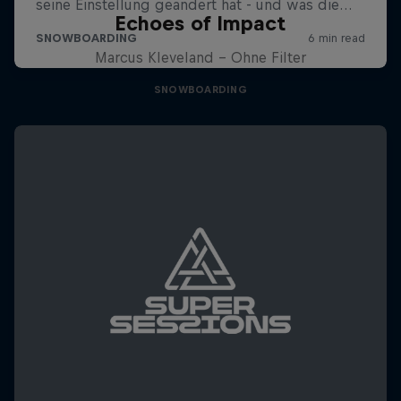
Echoes of Impact
Marcus Kleveland - Ohne Filter
SNOWBOARDING