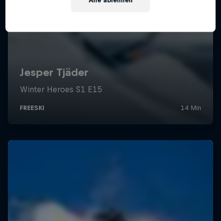
Alle ablehnen