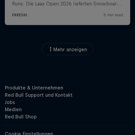
Mehr anzeigen