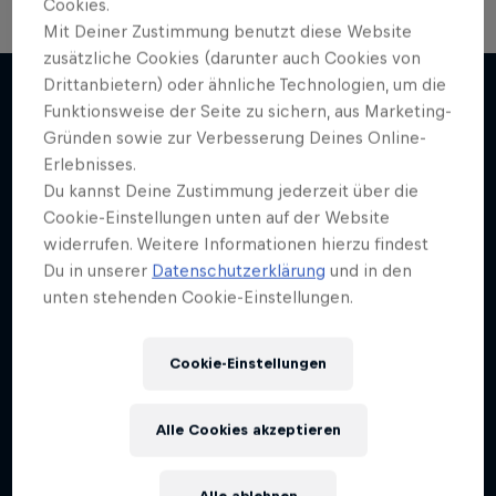
Cookies.
Mit Deiner Zustimmung benutzt diese Website
zusätzliche Cookies (darunter auch Cookies von
Drittanbietern) oder ähnliche Technologien, um die
Funktionsweise der Seite zu sichern, aus Marketing-
Gründen sowie zur Verbesserung Deines Online-
Mehr davon
Erlebnisses.
Du kannst Deine Zustimmung jederzeit über die
Cookie-Einstellungen unten auf der Website
widerrufen. Weitere Informationen hierzu findest
Du in unserer
Datenschutzerklärung
und in den
unten stehenden Cookie-Einstellungen.
Cookie-Einstellungen
Alle Cookies akzeptieren