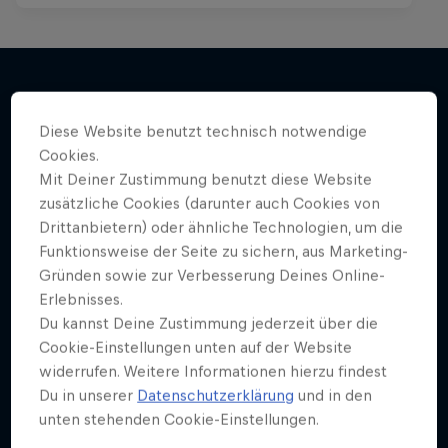
Mehr davon
Diese Website benutzt technisch notwendige
Cookies.
Mit Deiner Zustimmung benutzt diese Website
zusätzliche Cookies (darunter auch Cookies von
Drittanbietern) oder ähnliche Technologien, um die
Funktionsweise der Seite zu sichern, aus Marketing-
Gründen sowie zur Verbesserung Deines Online-
Erlebnisses.
Du kannst Deine Zustimmung jederzeit über die
Cookie-Einstellungen unten auf der Website
widerrufen. Weitere Informationen hierzu findest
Du in unserer
Datenschutzerklärung
und in den
unten stehenden Cookie-Einstellungen.