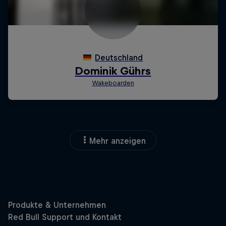
Mehr anzeigen