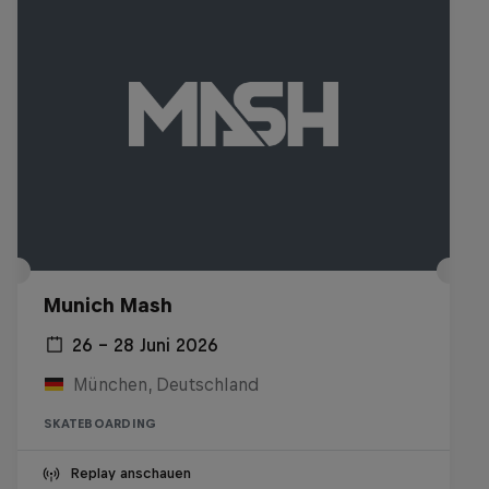
Munich Mash
26 – 28 Juni 2026
München, Deutschland
SKATEBOARDING
Replay anschauen