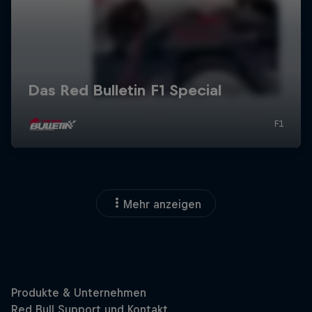
Mehr anzeigen