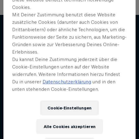
Cookies.
Mit Deiner Zustimmung benutzt diese Website
zusätzliche Cookies (darunter auch Cookies von
Drittanbietern) oder ähnliche Technologien, um die
Funktionsweise der Seite zu sichern, aus Marketing-
Mehr davon
Gründen sowie zur Verbesserung Deines Online-
Erlebnisses.
Du kannst Deine Zustimmung jederzeit über die
Cookie-Einstellungen unten auf der Website
widerrufen. Weitere Informationen hierzu findest
Du in unserer
Datenschutzerklärung
und in den
unten stehenden Cookie-Einstellungen.
Cookie-Einstellungen
Alle Cookies akzeptieren