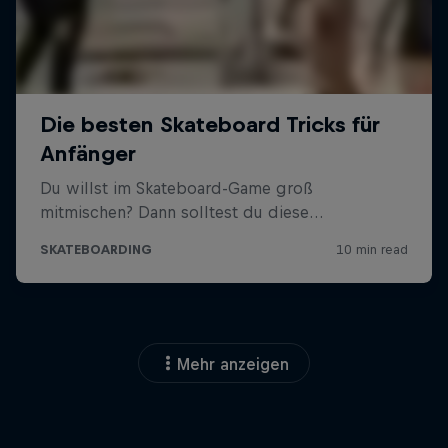
Mehr anzeigen