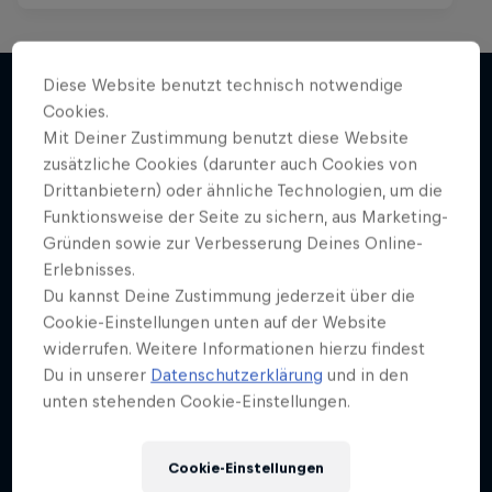
Diese Website benutzt technisch notwendige
Cookies.
Mit Deiner Zustimmung benutzt diese Website
Mehr davon
zusätzliche Cookies (darunter auch Cookies von
Drittanbietern) oder ähnliche Technologien, um die
Funktionsweise der Seite zu sichern, aus Marketing-
Gründen sowie zur Verbesserung Deines Online-
Erlebnisses.
Du kannst Deine Zustimmung jederzeit über die
Cookie-Einstellungen unten auf der Website
widerrufen. Weitere Informationen hierzu findest
Du in unserer
Datenschutzerklärung
und in den
unten stehenden Cookie-Einstellungen.
Cookie-Einstellungen