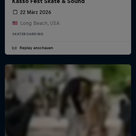
Kasso Fest Skate & Sound
22 März 2026
Long Beach, USA
SKATEBOARDING
Replay anschauen