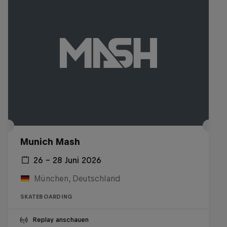
Munich Mash
26 – 28 Juni 2026
München, Deutschland
SKATEBOARDING
Replay anschauen