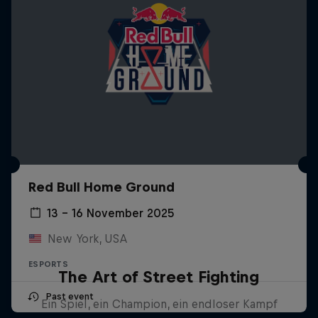
Red Bull Home Ground
13 – 16 November 2025
New York, USA
ESPORTS
The Art of Street Fighting
Past event
Ein Spiel, ein Champion, ein endloser Kampf