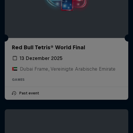
Red Bull Tetris® World Final
13 Dezember 2025
Dubai Frame, Vereinigte Arabische Emirate
GAMES
Past event