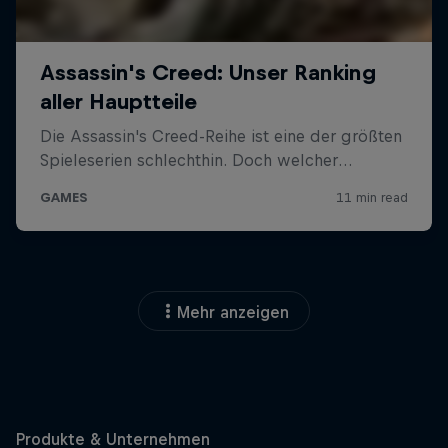
Mehr anzeigen