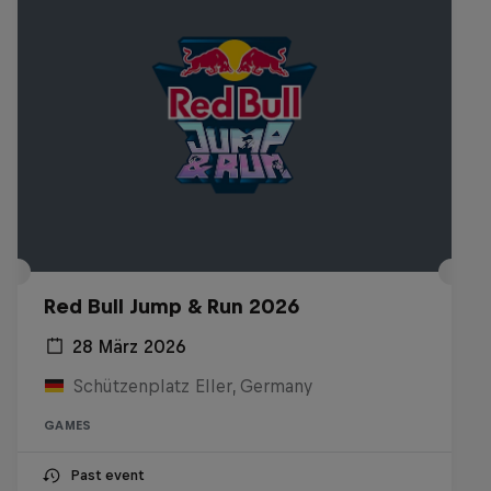
Red Bull Jump & Run 2026
28 März 2026
Schützenplatz Eller, Germany
GAMES
Past event