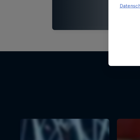
Datensch