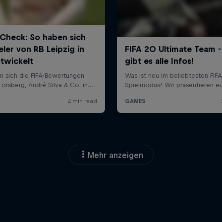
Mehr anzeigen