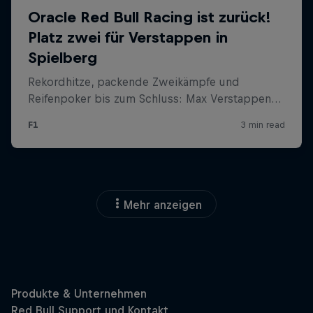
Mehr anzeigen