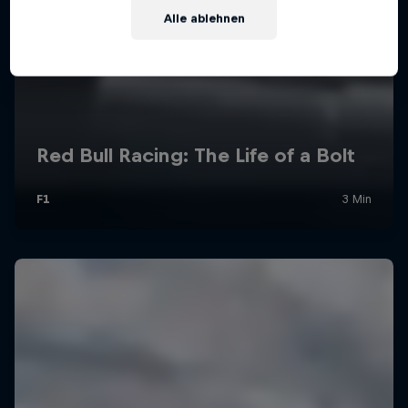
Alle ablehnen