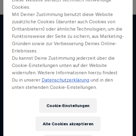
Cookies.
Mit Deiner Zustimmung benutzt diese Website
zusätzliche Cookies (darunter auch Cookies von
Drittanbietern) oder ähnliche Technologien, um die
Funktionsweise der Seite zu sichern, aus Marketing-
Mehr davon
Gründen sowie zur Verbesserung Deines Online-
Erlebnisses.
Du kannst Deine Zustimmung jederzeit über die
Cookie-Einstellungen unten auf der Website
widerrufen. Weitere Informationen hierzu findest
Du in unserer
Datenschutzerklärung
und in den
unten stehenden Cookie-Einstellungen.
Cookie-Einstellungen
Alle Cookies akzeptieren