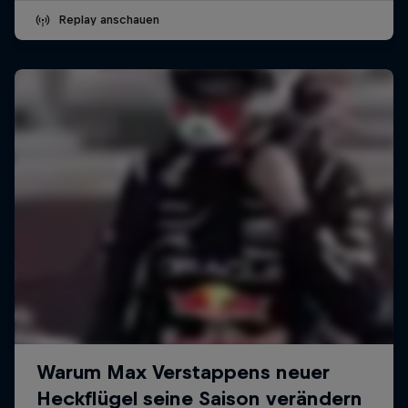
Replay anschauen