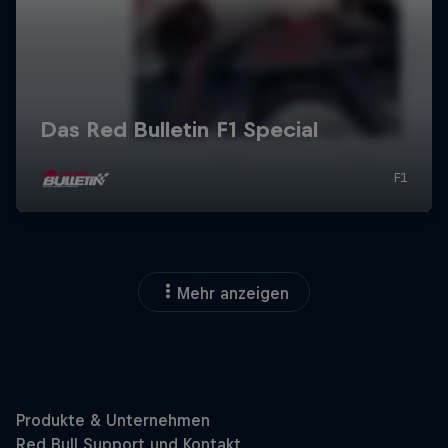
Mehr anzeigen