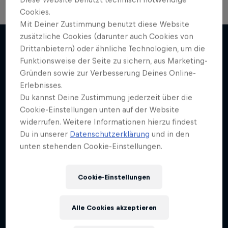
Cookies.
Mit Deiner Zustimmung benutzt diese Website
zusätzliche Cookies (darunter auch Cookies von
Drittanbietern) oder ähnliche Technologien, um die
Funktionsweise der Seite zu sichern, aus Marketing-
Mehr davon
Gründen sowie zur Verbesserung Deines Online-
Erlebnisses.
Du kannst Deine Zustimmung jederzeit über die
Cookie-Einstellungen unten auf der Website
widerrufen. Weitere Informationen hierzu findest
Du in unserer
Datenschutzerklärung
und in den
unten stehenden Cookie-Einstellungen.
Cookie-Einstellungen
Alle Cookies akzeptieren