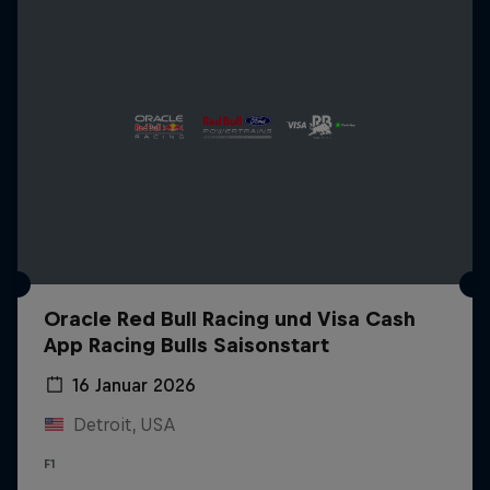
Oracle Red Bull Racing und Visa Cash
App Racing Bulls Saisonstart
16 Januar 2026
Detroit, USA
F1