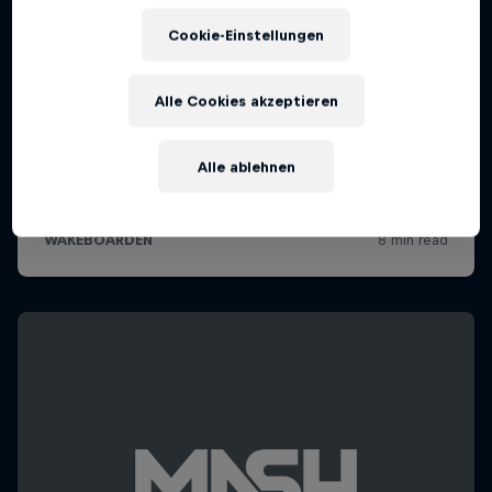
Cookie-Einstellungen
Alle Cookies akzeptieren
Alle ablehnen