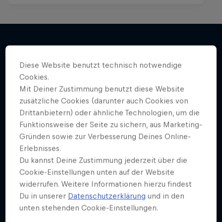
Mehr davon
Diese Website benutzt technisch notwendige
Cookies.
Mit Deiner Zustimmung benutzt diese Website
zusätzliche Cookies (darunter auch Cookies von
Drittanbietern) oder ähnliche Technologien, um die
Funktionsweise der Seite zu sichern, aus Marketing-
Gründen sowie zur Verbesserung Deines Online-
Erlebnisses.
Du kannst Deine Zustimmung jederzeit über die
Cookie-Einstellungen unten auf der Website
widerrufen. Weitere Informationen hierzu findest
Du in unserer
Datenschutzerklärung
und in den
unten stehenden Cookie-Einstellungen.