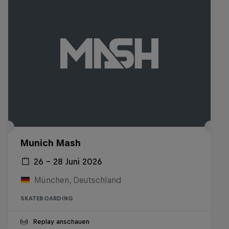
Munich Mash
26 – 28 Juni 2026
München, Deutschland
SKATEBOARDING
Replay anschauen