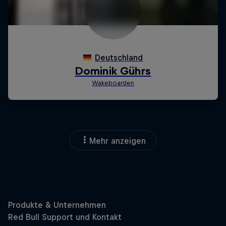
Mehr anzeigen