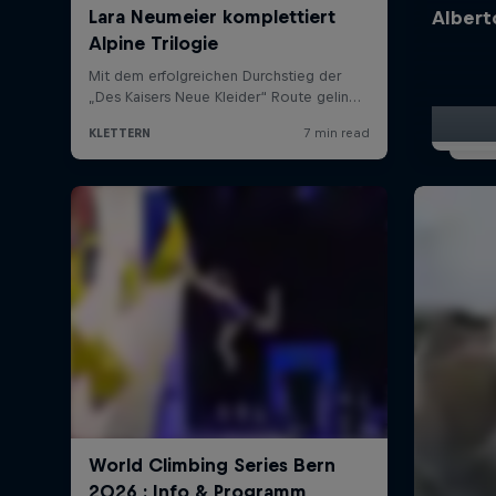
Albert