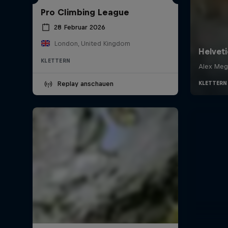
Pro Climbing League
28 Februar 2026
London, United Kingdom
KLETTERN
Replay anschauen