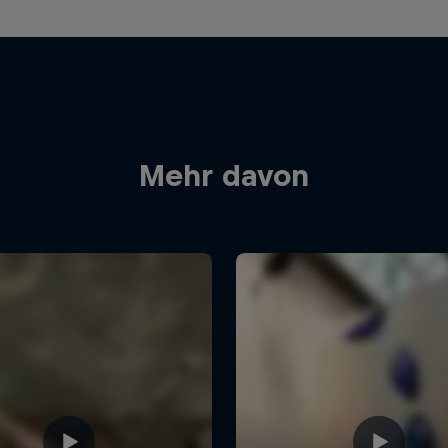
Mehr davon