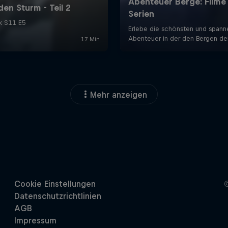
Mehr anzeigen