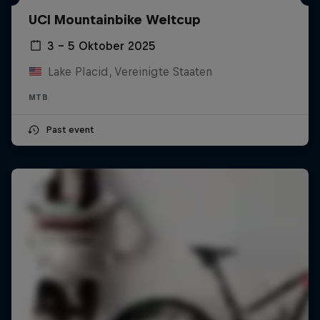
UCI Mountainbike Weltcup
3 – 5 Oktober 2025
Lake Placid, Vereinigte Staaten
MTB
Past event