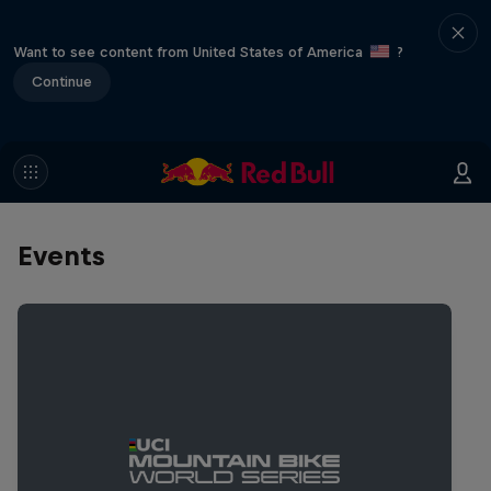
Want to see content from United States of America
?
Continue
Events