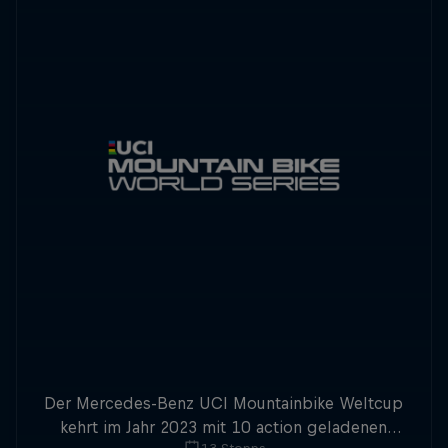
Der Mercedes-Benz UCI Mountainbike Weltcup
kehrt im Jahr 2023 mit 10 action geladenen