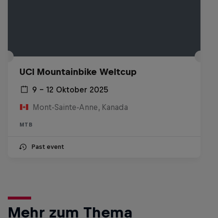
UCI Mountainbike Weltcup
9 – 12 Oktober 2025
Mont-Sainte-Anne, Kanada
MTB
Past event
Mehr zum Thema