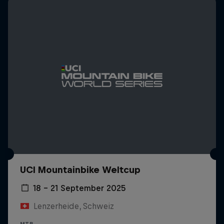
UCI Mountainbike Weltcup
18 – 21 September 2025
Lenzerheide, Schweiz
MTB