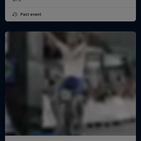
Past event