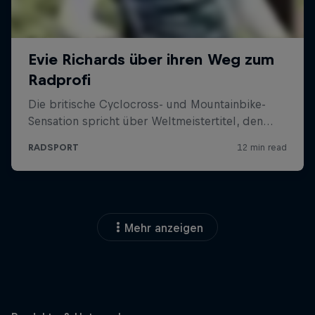
Mehr anzeigen