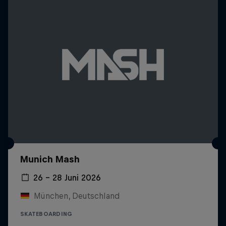
Munich Mash
26 – 28 Juni 2026
München, Deutschland
SKATEBOARDING