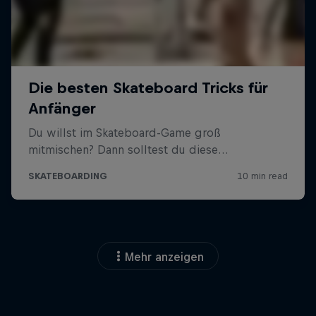
Mehr anzeigen