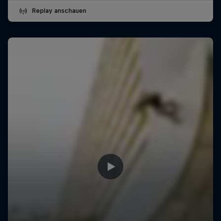
Replay anschauen