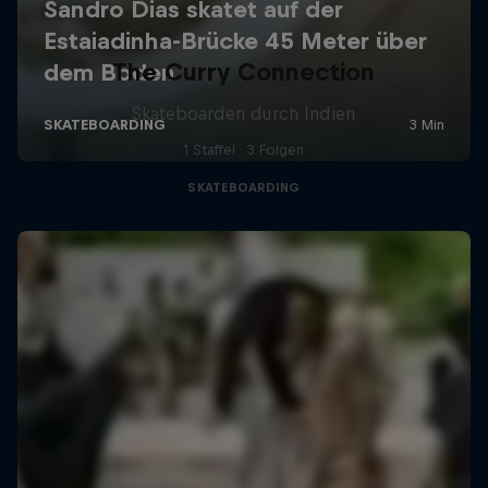
The Curry Connection
Skateboarden durch Indien
1 Staffel · 3 Folgen
SKATEBOARDING