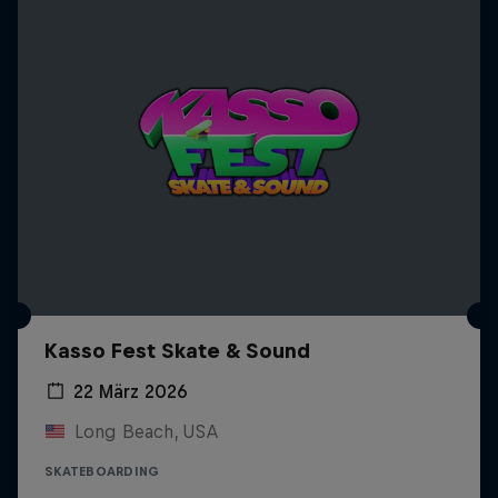
Kasso Fest Skate & Sound
22 März 2026
Long Beach, USA
SKATEBOARDING