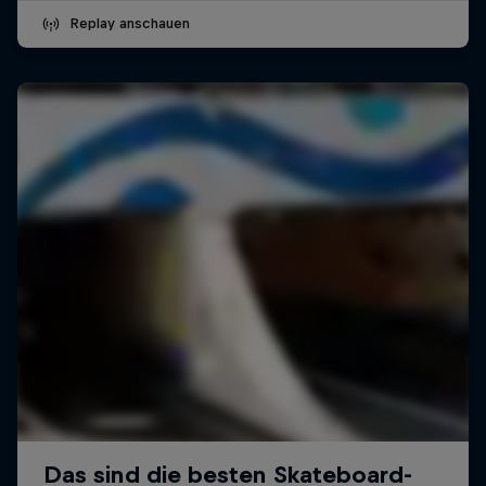
Replay anschauen