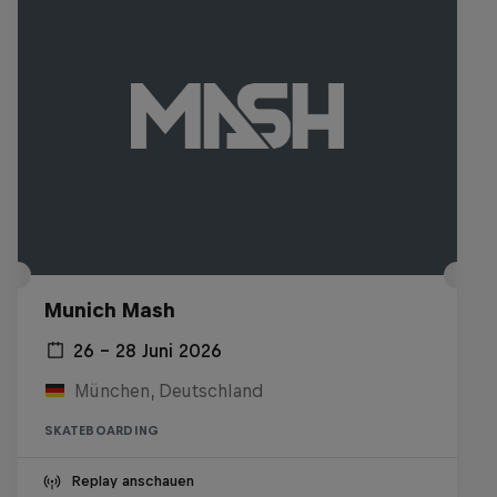
Munich Mash
26 – 28 Juni 2026
München, Deutschland
SKATEBOARDING
Replay anschauen