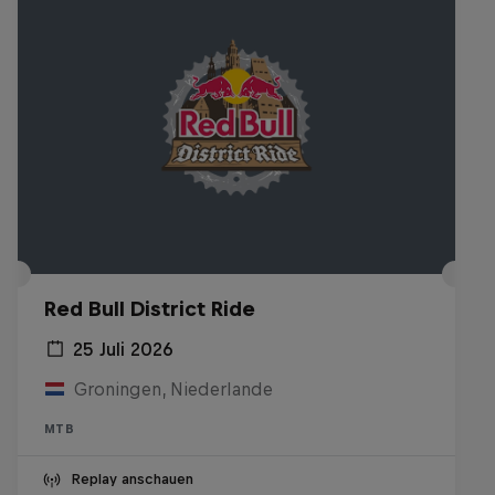
Red Bull District Ride
25 Juli 2026
Groningen, Niederlande
MTB
Replay anschauen