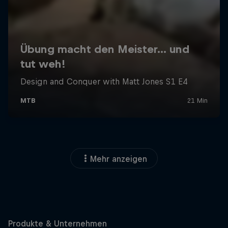
Mehr anzeigen