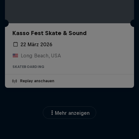
Kasso Fest Skate & Sound
22 März 2026
Long Beach, USA
SKATEBOARDING
Replay anschauen
Mehr anzeigen