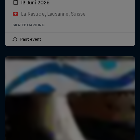
13 Juni 2026
La Rasude, Lausanne, Suisse
SKATEBOARDING
Past event