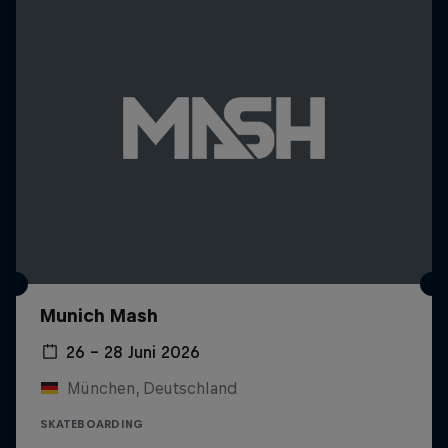
Munich Mash
26 – 28 Juni 2026
München, Deutschland
SKATEBOARDING