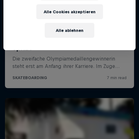
Alle Cookies akzeptieren
Alle ablehnen