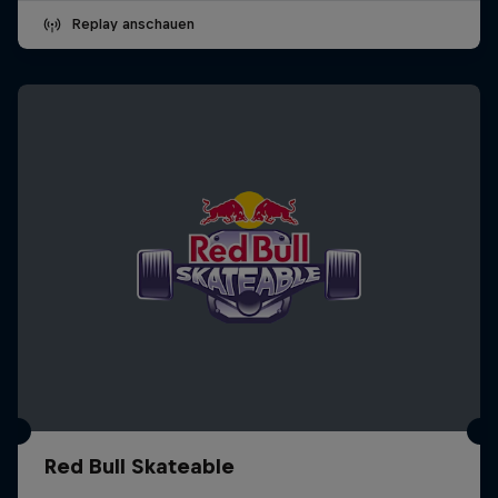
Replay anschauen
Red Bull Skateable