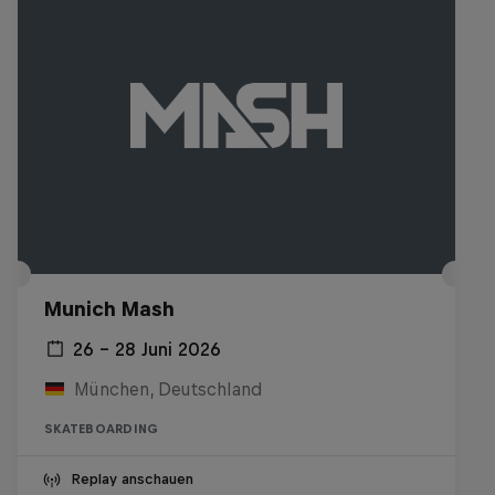
Munich Mash
26 – 28 Juni 2026
München, Deutschland
SKATEBOARDING
Replay anschauen