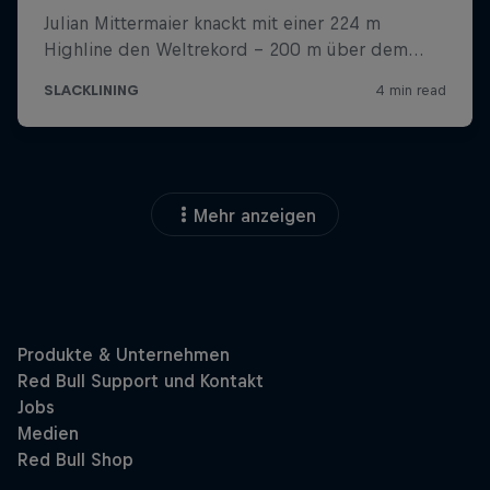
Mehr anzeigen