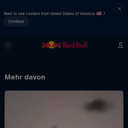
Want to see content from United States of America
?
Continue
Mehr davon