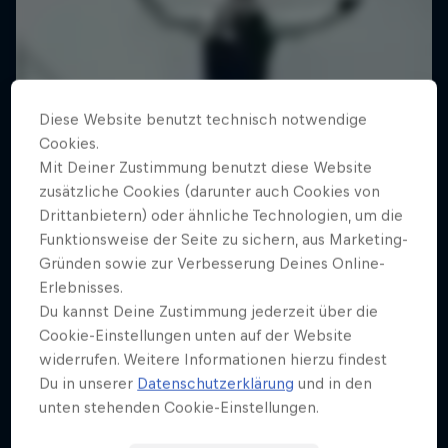
Diese Website benutzt technisch notwendige
Cookies.
Mit Deiner Zustimmung benutzt diese Website
zusätzliche Cookies (darunter auch Cookies von
Drittanbietern) oder ähnliche Technologien, um die
Funktionsweise der Seite zu sichern, aus Marketing-
Gründen sowie zur Verbesserung Deines Online-
Erlebnisses.
Du kannst Deine Zustimmung jederzeit über die
Cookie-Einstellungen unten auf der Website
widerrufen. Weitere Informationen hierzu findest
Du in unserer
Datenschutzerklärung
und in den
unten stehenden Cookie-Einstellungen.
Jaan Roose: Life on the Line