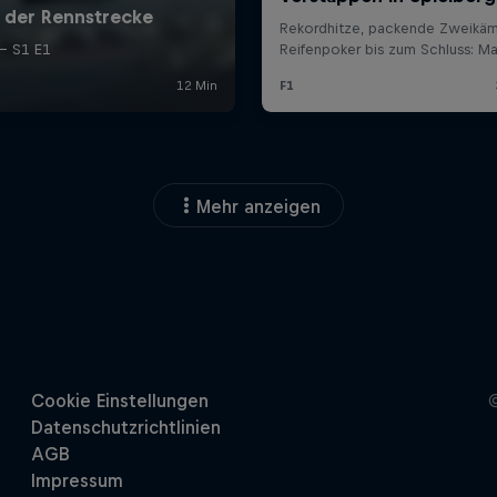
Mehr anzeigen