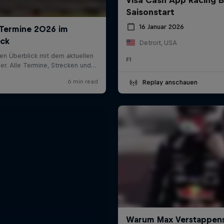
Saisonstart
16 Januar 2026
Detroit, USA
F1
Replay anschauen