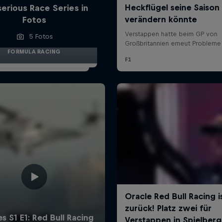
serious Race Series in
Fotos
5 Fotos
FORMULA RACING