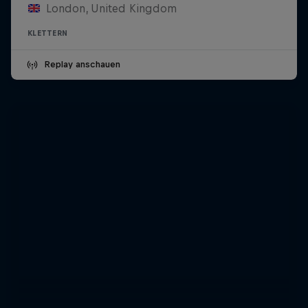
London, United Kingdom
KLETTERN
Replay anschauen