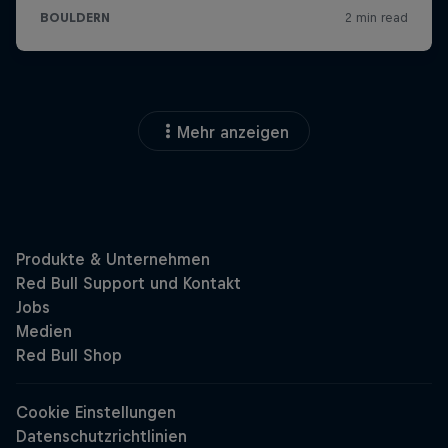
Mehr anzeigen