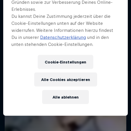
Gründen sowie zur Verbesserung Deines Online-
Erlebnisses.
Du kannst Deine Zustimmung jederzeit über die
Cookie-Einstellungen unten auf der Website
widerrufen. Weitere Informationen hierzu findest
Du in unserer
Datenschutzerklärung
und in den
unten stehenden Cookie-Einstellungen.
Cookie-Einstellungen
Alle Cookies akzeptieren
Alle ablehnen