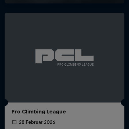
Pro Climbing League
28 Februar 2026