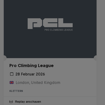
Pro Climbing League
28 Februar 2026
London, United Kingdom
KLETTERN
Replay anschauen