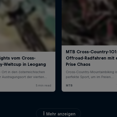
Mehr anzeigen