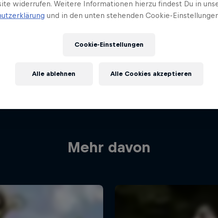
ite widerrufen. Weitere Informationen hierzu findest Du in uns
utzerklärung
und in den unten stehenden Cookie-Einstellungen
Cookie-Einstellungen
Alle ablehnen
Alle Cookies akzeptieren
Mehr davon