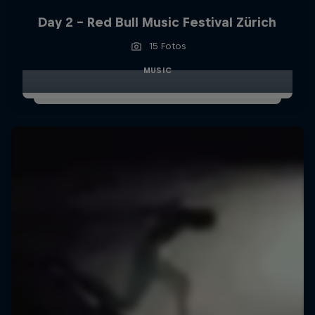
Day 2 - Red Bull Music Festival Zürich
15 Fotos
MUSIC