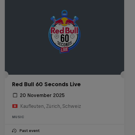
Red Bull 60 Seconds Live
20 November 2025
Kaufleuten, Zürich, Schweiz
MUSIC
Past event