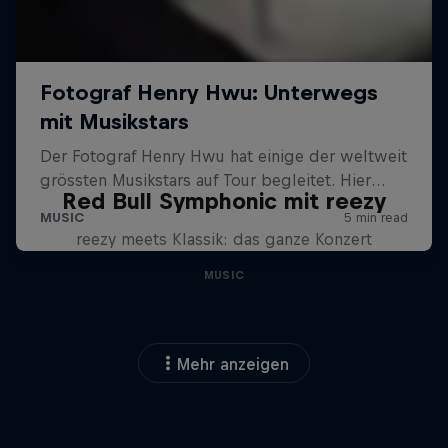
Red Bull Symphonic mit reezy
reezy meets Klassik: das ganze Konzert
MUSIC
Mehr anzeigen