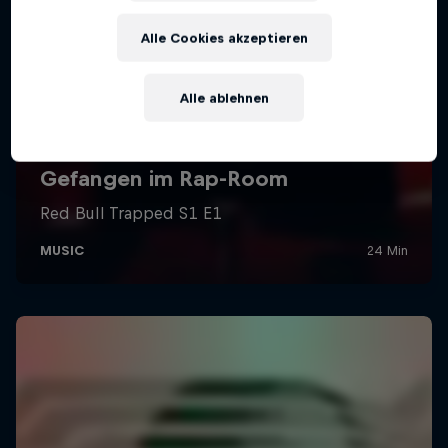
Alle Cookies akzeptieren
Alle ablehnen