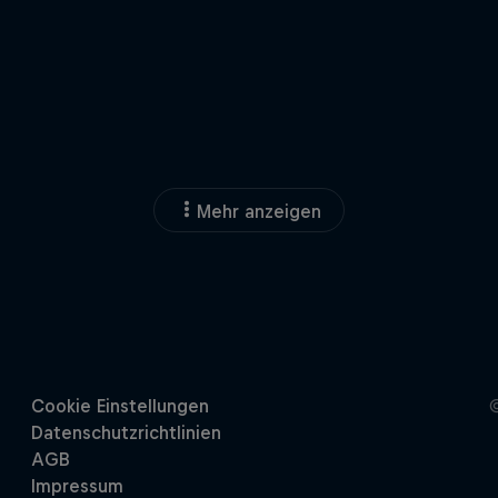
Mehr anzeigen